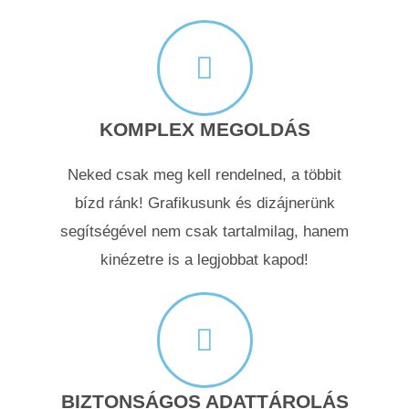
KOMPLEX MEGOLDÁS
Neked csak meg kell rendelned, a többit
bízd ránk! Grafikusunk és dizájnerünk
segítségével nem csak tartalmilag, hanem
kinézetre is a legjobbat kapod!
BIZTONSÁGOS ADATTÁROLÁS