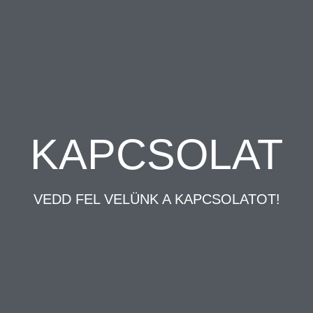
KAPCSOLAT
VEDD FEL VELÜNK A KAPCSOLATOT!