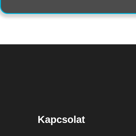
Kapcsolat