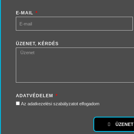
E-MAIL
ÜZENET, KÉRDÉS
ADATVÉDELEM
Az adatkezelési szabályzatot elfogadom
ÜZENET