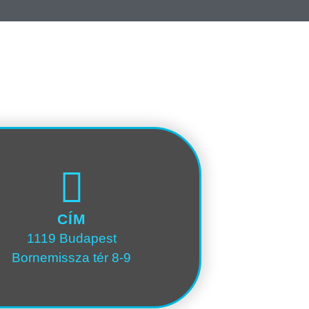
CÍM
1119 Budapest
Bornemissza tér 8-9